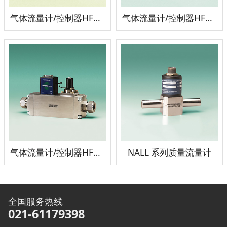
气体流量计/控制器HFM-300/HFC-302
气体流量计/控制器HFM-301/HFC-303
气体流量计/控制器HFM-305/HFC-307
NALL 系列质量流量计
全国服务热线
021-61179398