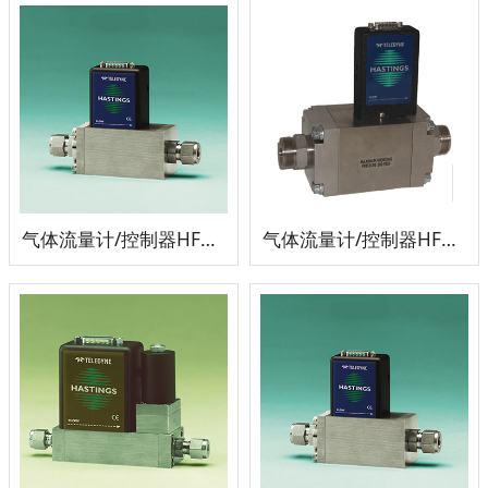
气体流量计/控制器HFM-201/HFC-203
气体流量计/控制器HFM-205/HFC-207