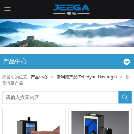
产品中心
您当前的位置:
产品中心
>
泰利德产品(Teledyne Hastings)
>
质
量流量产品