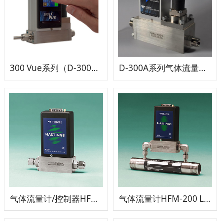
300 Vue系列（D-300B系列）气体流量计/控制器
D-300A系列气体流量计/控制器
气体流量计/控制器HFM-200/HFC-202
气体流量计HFM-200 LFE