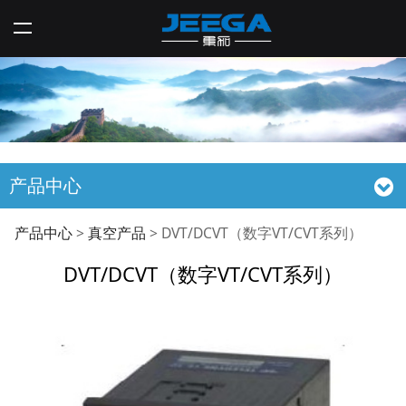
产品中心
DVT/DCVT（数字
产品中心
>
真空产品
>
DVT/DCVT（数字VT/CVT系列）
DVT/DCVT（数字VT/CVT系列）
VT/CVT系列）