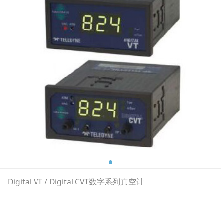
Digital VT / Digital CVT数字系列真空计