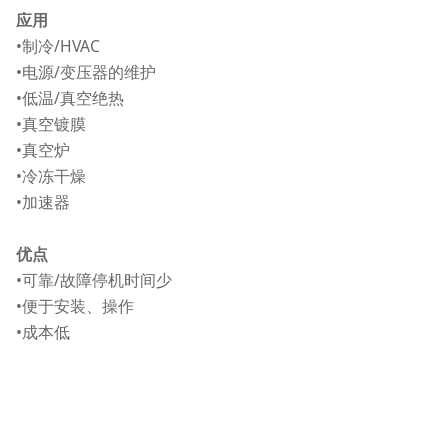
应用
•制冷/HVAC
•电源/变压器的维护
•低温/真空绝热
•真空镀膜
•真空炉
•冷冻干燥
•加速器
优点
•可靠/故障停机时间少
•便于安装、操作
•成本低