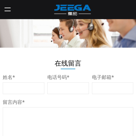
在线留言
姓名
*
电话号码
*
电子邮箱
*
留言内容
*