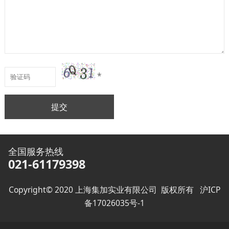
*
提交
全国服务热线
021-61179398
Copyright© 2020 上海集加实业有限公司 版权所有
沪ICP
备17026035号-1