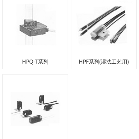
HPQ-T系列
HPF系列(湿法工艺用)