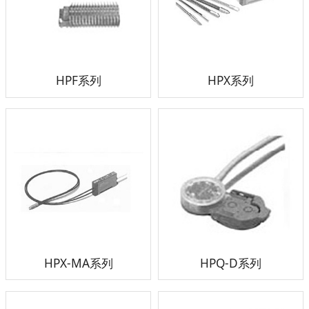
HPF系列
HPX系列
HPX-MA系列
HPQ-D系列