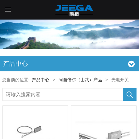
产品中心
您当前的位置:
产品中心
>
阿自倍尔（山武）产品
>
光电开关