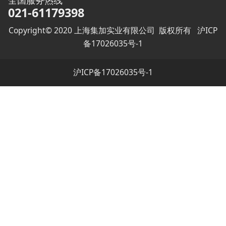
全国服务热线
021-61179398
Copyright© 2020 上海集加实业有限公司 版权所有
沪ICP
备17026035号-1
沪ICP备17026035号-1